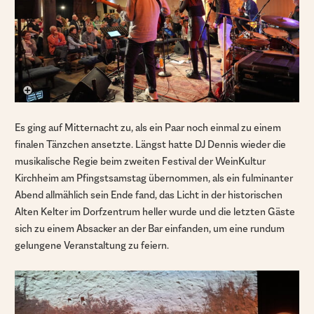
Es ging auf Mitternacht zu, als ein Paar noch einmal zu einem
finalen Tänzchen ansetzte. Längst hatte DJ Dennis wieder die
musikalische Regie beim zweiten Festival der WeinKultur
Kirchheim am Pfingstsamstag übernommen, als ein fulminanter
Abend allmählich sein Ende fand, das Licht in der historischen
Alten Kelter im Dorfzentrum heller wurde und die letzten Gäste
sich zu einem Absacker an der Bar einfanden, um eine rundum
gelungene Veranstaltung zu feiern.