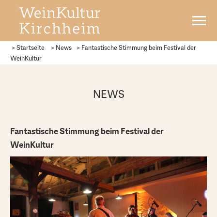
> Startseite
> News
>
Fantastische Stimmung beim Festival der
WeinKultur
NEWS
Fantastische Stimmung beim Festival der
WeinKultur