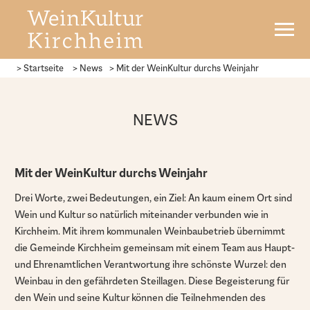
> Startseite
> News
>
Mit der WeinKultur durchs Weinjahr
NEWS
Mit der WeinKultur durchs Weinjahr
Drei Worte, zwei Bedeutungen, ein Ziel: An kaum einem Ort sind
Wein und Kultur so natürlich miteinander verbunden wie in
Kirchheim. Mit ihrem kommunalen Weinbaubetrieb übernimmt
die Gemeinde Kirchheim gemeinsam mit einem Team aus Haupt-
und Ehrenamtlichen Verantwortung ihre schönste Wurzel: den
Weinbau in den gefährdeten Steillagen. Diese Begeisterung für
den Wein und seine Kultur können die Teilnehmenden des