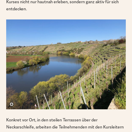
Kurses nicht nur hautnah erleben, sondern ganz aktiv für sich
entdecken.
Konkret vor Ort, in den steilen Terrassen über der
Neckarschleife, arbeiten die Teilnehmenden mit den Kursleitern