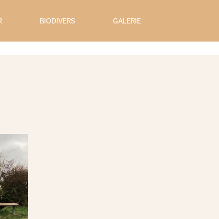
R
BIODIVERS
GALERIE