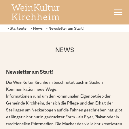
> Startseite
> News
>
Newsletter am Start!
NEWS
Newsletter am Start!
Die WeinKultur Kirchheim beschreitet auch in Sachen
Kommunikation neue Wege.
Informationen rund um den kommunalen Eigenbetrieb der
Gemeinde Kirchheim, der sich die Pflege und den Erhalt der
Steillagen am Neckarbogen auf die Fahnen geschrieben hat, gibt
es längst nicht nur in gedruckter Form – als Flyer, Plakat oder in
traditionellen Printmedien. Die Macher des vielleicht kreativsten