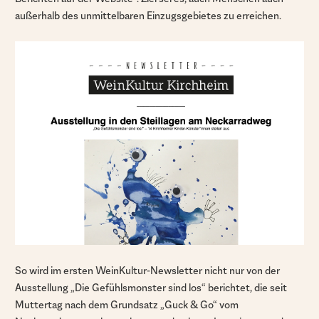
außerhalb des unmittelbaren Einzugsgebietes zu erreichen.
So wird im ersten WeinKultur-Newsletter nicht nur von der
Ausstellung „Die Gefühlsmonster sind los“ berichtet, die seit
Muttertag nach dem Grundsatz „Guck & Go“ vom