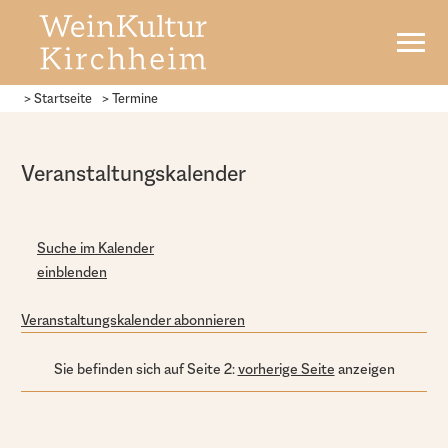
> Startseite
> Termine
Veranstaltungskalender
Suche im Kalender
einblenden
Veranstaltungskalender abonnieren
Sie befinden sich auf Seite 2:
vorherige Seite
anzeigen