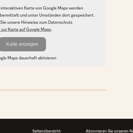
 interaktiven Karte von Google Maps werden
bermittelt und unter Umständen dort gespeichert.
 Sie unsere Hinweise zum Datenschutz.
k zur Karte auf Google Maps
.
Karte anzeigen
le Maps dauerhaft aktivieren
Seitenübersicht
Abonnieren Sie unseren N