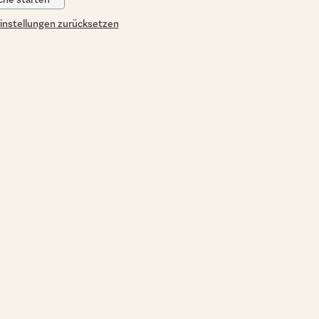
instellungen zurücksetzen