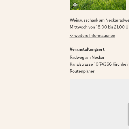
Weinausschank am Neckarradweg
Mittwoch von 18.00 bis 21.00 U
-> weitere Informationen
Veranstaltungsort
Radweg am Neckar
Kanalstrasse 10 74366 Kirchhei
Routenplaner