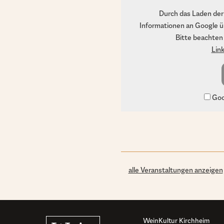
Durch das Laden der
Informationen an Google ü
Bitte beachten
Lin
Goog
alle Veranstaltungen anzeigen
WeinKultur Kirchheim