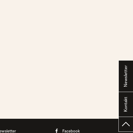
Newsletter
Kontakt
ewsletter
Facebook